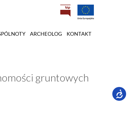
SPÓLNOTY
ARCHEOLOG
KONTAKT
uchomości gruntowych